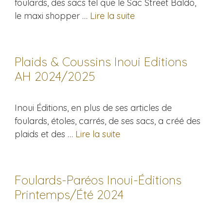
foulards, des sacs tel que le Sac Street Baldo,
le maxi shopper …
Lire la suite
Plaids & Coussins Inoui Editions
AH 2024/2025
Inoui Éditions, en plus de ses articles de
foulards, étoles, carrés, de ses sacs, a créé des
plaids et des …
Lire la suite
Foulards-Paréos Inoui-Éditions
Printemps/Été 2024