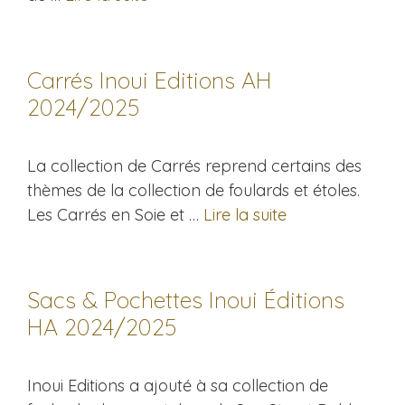
Carrés Inoui Editions AH
2024/2025
La collection de Carrés reprend certains des
thèmes de la collection de foulards et étoles.
Les Carrés en Soie et …
Lire la suite
Sacs & Pochettes Inoui Éditions
HA 2024/2025
Inoui Editions a ajouté à sa collection de