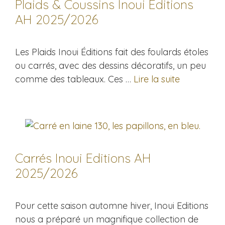
Plaids & Coussins Inoui Editions
AH 2025/2026
Les Plaids Inoui Éditions fait des foulards étoles
ou carrés, avec des dessins décoratifs, un peu
comme des tableaux. Ces …
Lire la suite
Carrés Inoui Editions AH
2025/2026
Pour cette saison automne hiver, Inoui Editions
nous a préparé un magnifique collection de