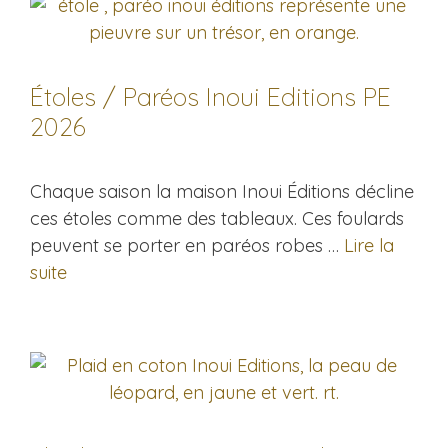
Étoles / Paréos Inoui Editions PE
2026
Chaque saison la maison Inoui Éditions décline
ces étoles comme des tableaux. Ces foulards
peuvent se porter en paréos robes …
Lire la
suite