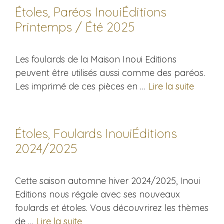
Étoles, Paréos InouiÉditions
Printemps / Été 2025
Les foulards de la Maison Inoui Editions
peuvent être utilisés aussi comme des paréos.
Les imprimé de ces pièces en …
Lire la suite
Étoles, Foulards InouiÉditions
2024/2025
Cette saison automne hiver 2024/2025, Inoui
Editions nous régale avec ses nouveaux
foulards et étoles. Vous découvrirez les thèmes
de …
Lire la suite