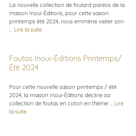
La nouvelle collection de foulard paréos de la
maison Inoui-Éditions, pour cette saison
printemps été 2024, nous emmène visiter son
…
Lire la suite
Foutas Inoui-Éditions Printemps/
Été 2024
Pour cette nouvelle saison printemps / été
2024, la maison Inoui-Éditions décline sa
collection de foutas en coton en thème …
Lire
la suite