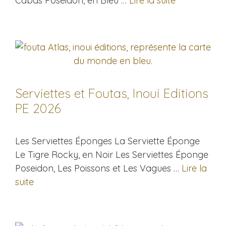
Cabas Poséidon, en Bleu …
Lire la suite
Serviettes et Foutas, Inoui Editions
PE 2026
Les Serviettes Éponges La Serviette Éponge
Le Tigre Rocky, en Noir Les Serviettes Éponge
Poseidon, Les Poissons et Les Vagues …
Lire la
suite