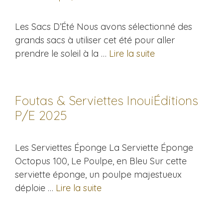
Les Sacs D’Été Nous avons sélectionné des
grands sacs à utiliser cet été pour aller
prendre le soleil à la …
Lire la suite
Foutas & Serviettes InouiÉditions
P/E 2025
Les Serviettes Éponge La Serviette Éponge
Octopus 100, Le Poulpe, en Bleu Sur cette
serviette éponge, un poulpe majestueux
déploie …
Lire la suite