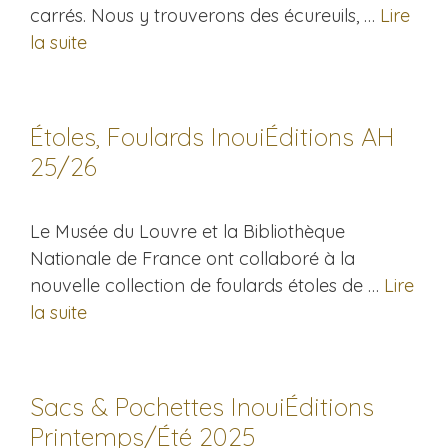
carrés. Nous y trouverons des écureuils, …
Lire
la suite
Étoles, Foulards InouiÉditions AH
25/26
Le Musée du Louvre et la Bibliothèque
Nationale de France ont collaboré à la
nouvelle collection de foulards étoles de …
Lire
la suite
Sacs & Pochettes InouiÉditions
Printemps/Été 2025