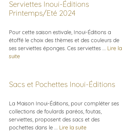
Serviettes Inoui-Éditions
Printemps/Eté 2024
Pour cette saison estivale, Inoui-Éditions a
étoffé le choix des thèmes et des couleurs de
ses serviettes éponges. Ces serviettes …
Lire la
suite
Sacs et Pochettes Inoui-Éditions
La Maison Inoui-Éditions, pour compléter ses
collections de foulards paréos, foutas,
serviettes, proposent des sacs et des
pochettes dans le …
Lire la suite