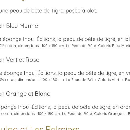
une peau de bête de Tigre, posée à plat.
en Bleu Marine
00% coton, dimensions : 100 x 180 cm. La Peau de Bête. Coloris Bleu Mar
en Vert et Rose
00% coton, dimensions : 100 x 180 cm. La Peau de Bête. Coloris Vert et R
 en Orange et Blanc
% coton, dimensions : 100 x 180 cm. La Peau de Bête. Coloris Orange et 
ulpe et Les Palmiers