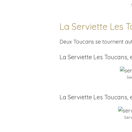
La Serviette Les 
Deux Toucans se tournent auto
La Serviette Les Toucans,
Se
La Serviette Les Toucans,
Serv