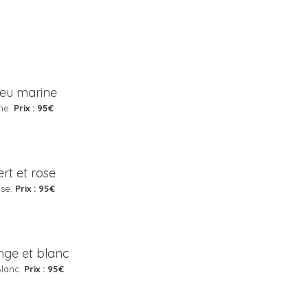
ine.
Prix : 95€
ose.
Prix : 95€
Blanc.
Prix : 95€