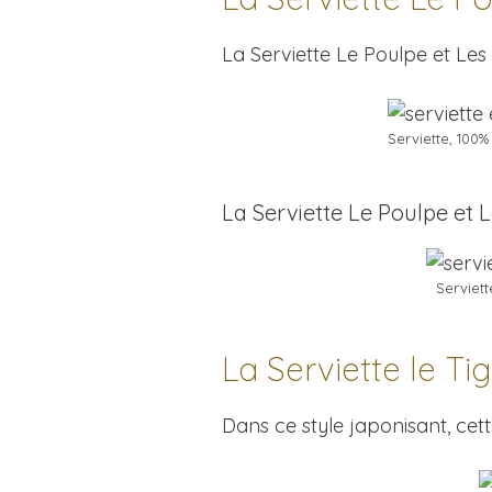
La Serviette Le Poulpe et Les
Serviette, 100%
La Serviette Le Poulpe et 
Serviett
La Serviette le Ti
Dans ce style japonisant, cet