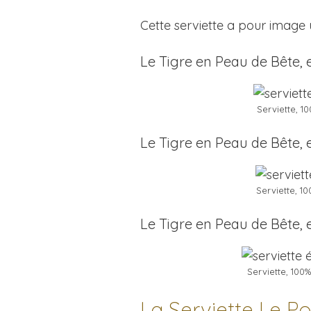
Cette serviette a pour image 
Le Tigre en Peau de Bête, 
Serviette, 1
Le Tigre en Peau de Bête, 
Serviette, 1
Le Tigre en Peau de Bête,
Serviette, 100
La Serviette Le Po