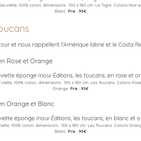
Serviette, 100% coton, dimensions : 100 x 180 cm. Le Tigre. Coloris Noir e
Blanc.
Prix : 95€
Toucans
ur et nous rappellent l’Amérique latine et le Costa Ri
 en Rose et Orange
rviette, 100% coton, dimensions : 100 x 180 cm. Les Toucans. Coloris Rose
Orange.
Prix : 95€
 en Orange et Blanc
iette, 100% coton, dimensions : 100 x 180 cm. Les Toucans. Coloris Oran
Blanc.
Prix : 95€