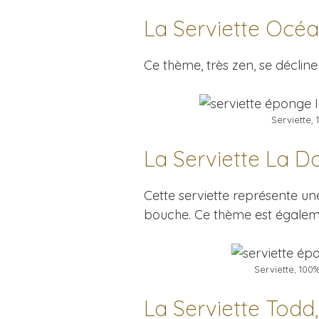
La Serviette Océ
Ce thème, très zen, se décline 
Serviette,
La Serviette La 
Cette serviette représente u
bouche. Ce thème est égaleme
Serviette, 100
La Serviette Todd