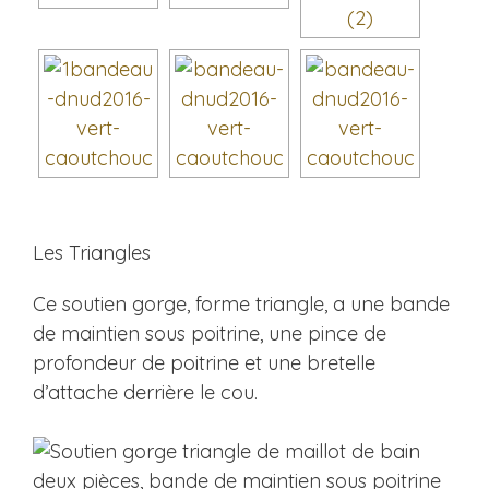
Les Triangles
Ce soutien gorge, forme triangle, a une bande
de maintien sous poitrine, une pince de
profondeur de poitrine et une bretelle
d’attache derrière le cou.