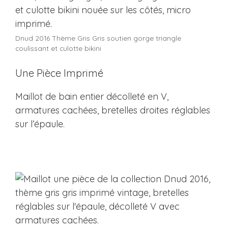
Dnud 2016 Thème Gris Gris soutien gorge triangle
coulissant et culotte bikini
Une Pièce Imprimé
Maillot de bain entier décolleté en V,
armatures cachées, bretelles droites réglables
sur l’épaule.