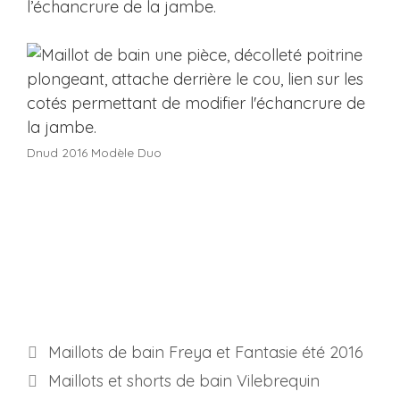
l’échancrure de la jambe.
Dnud 2016 Modèle Duo
Maillots de bain Freya et Fantasie été 2016
Maillots et shorts de bain Vilebrequin