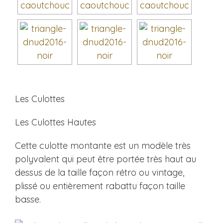
Les Culottes
Les Culottes Hautes
Cette culotte montante est un modèle très
polyvalent qui peut être portée très haut au
dessus de la taille façon rétro ou vintage,
plissé ou entièrement rabattu façon taille
basse.