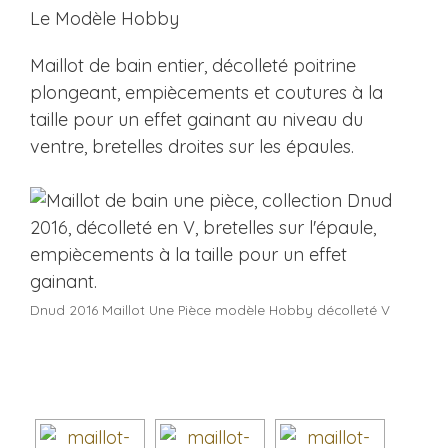
Le Modèle Hobby
Maillot de bain entier, décolleté poitrine
plongeant, empiècements et coutures à la
taille pour un effet gainant au niveau du
ventre, bretelles droites sur les épaules.
Dnud 2016 Maillot Une Pièce modèle Hobby décolleté V