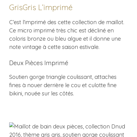
GrisGris L’imprimé
C’est l’imprimé des cette collection de maillot.
Ce micro imprimé très chic est décliné en
coloris bronze ou bleu algue et il donne une
note vintage à cette saison estivale.
Deux Pièces Imprimé
Soutien gorge triangle coulissant, attaches
fines à nouer derrière le cou et culotte fine
bikini, nouée sur les côtés.