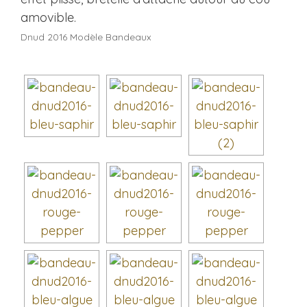
Dnud 2016 Modèle Bandeaux