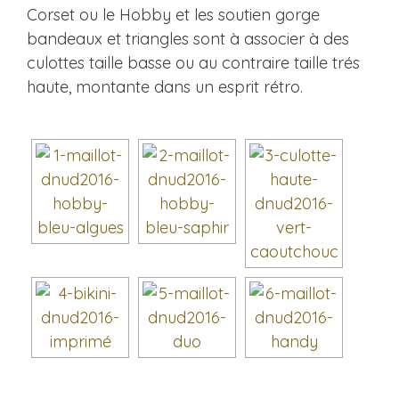
Corset ou le Hobby et les soutien gorge
bandeaux et triangles sont à associer à des
culottes taille basse ou au contraire taille trés
haute, montante dans un esprit rétro.