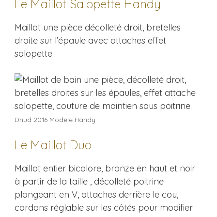
Le Maillot Salopette Handy
Maillot une pièce décolleté droit, bretelles
droite sur l’épaule avec attaches effet
salopette.
Dnud 2016 Modèle Handy
Le Maillot Duo
Maillot entier bicolore, bronze en haut et noir
à partir de la taille , décolleté poitrine
plongeant en V, attaches derrière le cou,
cordons réglable sur les côtés pour modifier