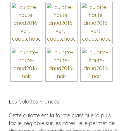
Les Culottes Froncés
Cette culotte est la forme classique la plus
facile, réglable sur les côtés, elle permet de