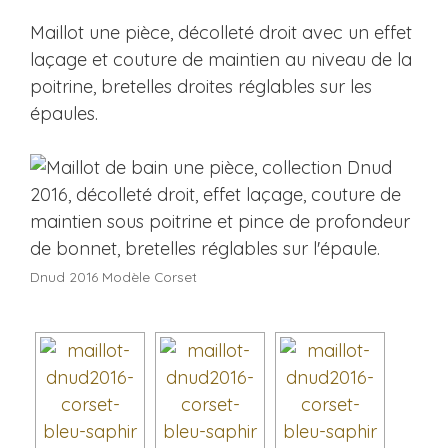
Maillot une pièce, décolleté droit avec un effet
laçage et couture de maintien au niveau de la
poitrine, bretelles droites réglables sur les
épaules.
Dnud 2016 Modèle Corset