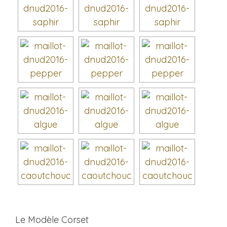
Le Modèle Corset