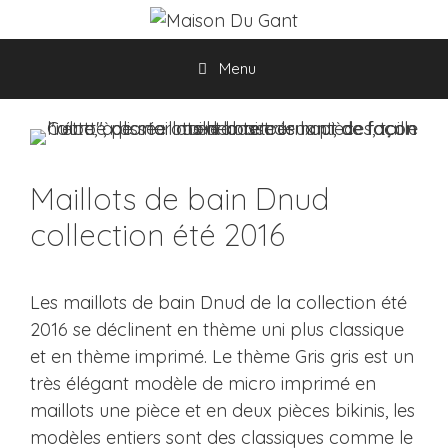
Aller
au
contenu
Menu
Maillots de bain Dnud
collection été 2016
Les maillots de bain Dnud de la collection été
2016 se déclinent en thème uni plus classique
et en thème imprimé. Le thème Gris gris est un
très élégant modèle de micro imprimé en
maillots une pièce et en deux pièces bikinis, les
modèles entiers sont des classiques comme le