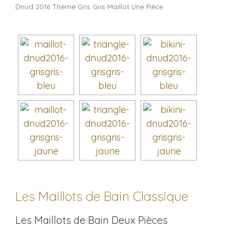
Dnud 2016 Thème Gris Gris Maillot Une Pièce
Les Maillots de Bain Classique
Les Maillots de Bain Deux Pièces