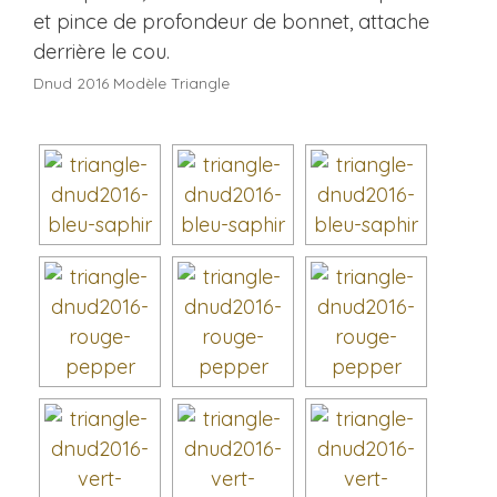
Dnud 2016 Modèle Triangle