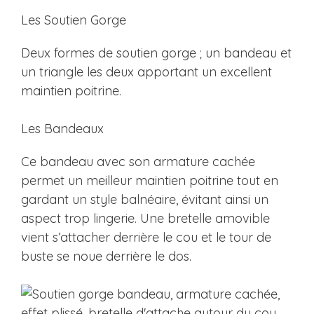
Les Soutien Gorge
Deux formes de soutien gorge ; un bandeau et
un triangle les deux apportant un excellent
maintien poitrine.
Les Bandeaux
Ce bandeau avec son armature cachée
permet un meilleur maintien poitrine tout en
gardant un style balnéaire, évitant ainsi un
aspect trop lingerie. Une bretelle amovible
vient s’attacher derrière le cou et le tour de
buste se noue derrière le dos.