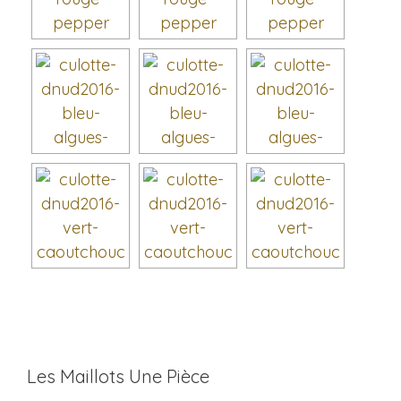
Les Maillots Une Pièce