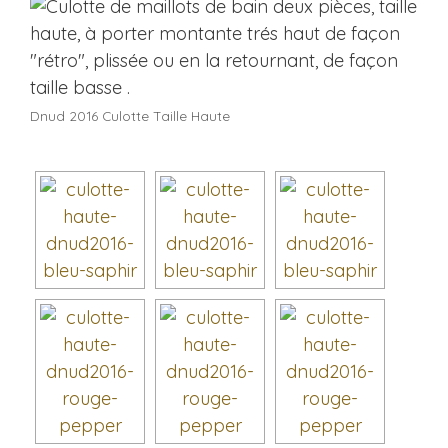
Dnud 2016 Culotte Taille Haute