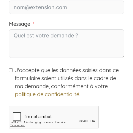
Message
J'accepte que les données saisies dans ce
formulaire soient utilisés dans le cadre de
ma demande, conformément à votre
politique de confidentialité.